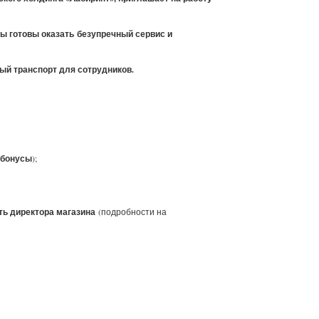
ы готовы оказать
безупречный сервис и
ый транспорт для сотрудников.
бонусы
);
ть директора магазина
(подробности на